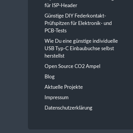
für ISP-Header
Günstige DIY Federkontakt-
Prüfspitzen für Elektronik- und
PCB-Tests
Wie Du eine günstige individuelle
USB Typ-C Einbaubuchse selbst
herstellst
Open Source CO2 Ampel
Blog
Aktuelle Projekte
Impressum
Datenschutz­erklärung